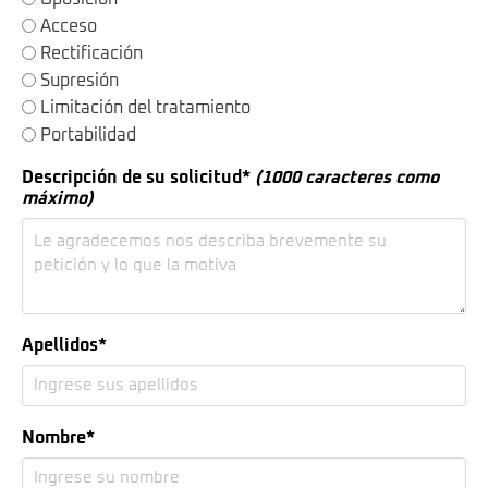
Acceso
Rectificación
Supresión
Limitación del tratamiento
Portabilidad
Descripción de su solicitud*
(1000 caracteres como
máximo)
Apellidos*
Nombre*