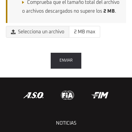
Comprueba que el tamaño total del archivo
o archivos descargados no supere los
2 MB
.
Selecciona un archivo
2 MB max
ENVIAR
NOTICIAS