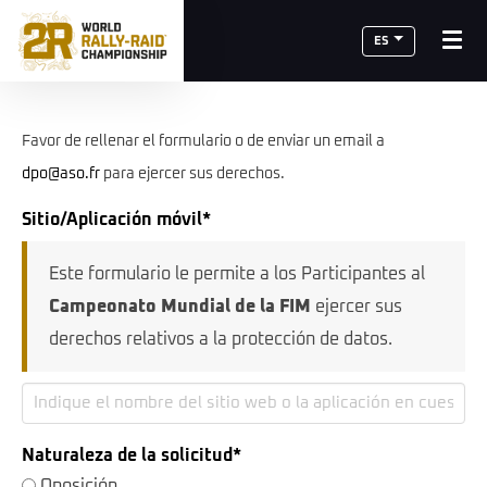
ES
Favor de rellenar el formulario o de enviar un email a
dpo@aso.fr
para ejercer sus derechos.
Sitio/Aplicación móvil*
Este formulario le permite a los Participantes al
Campeonato Mundial de la FIM
ejercer sus
derechos relativos a la protección de datos.
Naturaleza de la solicitud*
Oposición