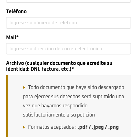
Teléfono
Mail*
Archivo (cualquier documento que acredite su
identidad: DNI, factura, etc.)
*
Todo documento que haya sido descargado
para ejercer sus derechos será suprimido una
vez que hayamos respondido
satisfactoriamente a su petición
Formatos aceptados :
.pdf / .jpeg / .png