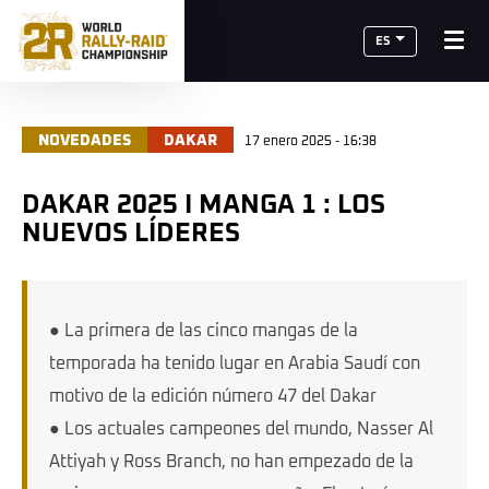
ES
NOVEDADES
DAKAR
17 enero 2025 - 16:38
DAKAR 2025 I MANGA 1 : LOS
NUEVOS LÍDERES
● La primera de las cinco mangas de la
temporada ha tenido lugar en Arabia Saudí con
motivo de la edición número 47 del Dakar
● Los actuales campeones del mundo, Nasser Al
Attiyah y Ross Branch, no han empezado de la