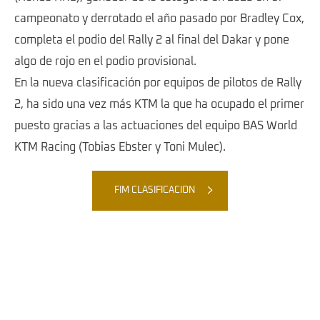
campeonato y derrotado el año pasado por Bradley Cox,
completa el podio del Rally 2 al final del Dakar y pone
algo de rojo en el podio provisional.
En la nueva clasificación por equipos de pilotos de Rally
2, ha sido una vez más KTM la que ha ocupado el primer
puesto gracias a las actuaciones del equipo BAS World
KTM Racing (Tobias Ebster y Toni Mulec).
FIM CLASIFICACION