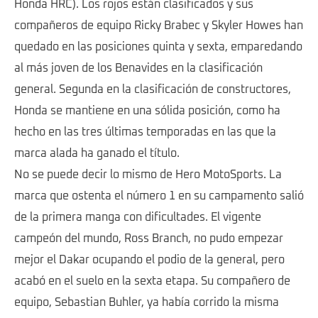
Honda HRC). Los rojos están clasificados y sus
compañeros de equipo Ricky Brabec y Skyler Howes han
quedado en las posiciones quinta y sexta, emparedando
al más joven de los Benavides en la clasificación
general. Segunda en la clasificación de constructores,
Honda se mantiene en una sólida posición, como ha
hecho en las tres últimas temporadas en las que la
marca alada ha ganado el título.
No se puede decir lo mismo de Hero MotoSports. La
marca que ostenta el número 1 en su campamento salió
de la primera manga con dificultades. El vigente
campeón del mundo, Ross Branch, no pudo empezar
mejor el Dakar ocupando el podio de la general, pero
acabó en el suelo en la sexta etapa. Su compañero de
equipo, Sebastian Buhler, ya había corrido la misma