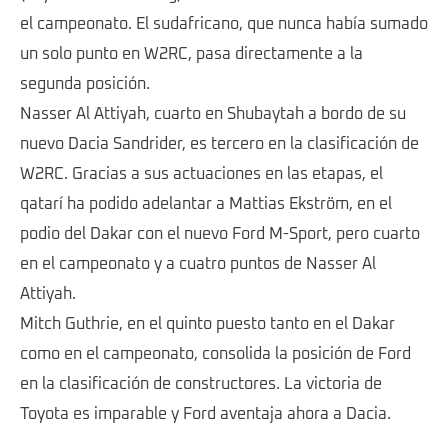
el campeonato. El sudafricano, que nunca había sumado
un solo punto en W2RC, pasa directamente a la
segunda posición.
Nasser Al Attiyah, cuarto en Shubaytah a bordo de su
nuevo Dacia Sandrider, es tercero en la clasificación de
W2RC. Gracias a sus actuaciones en las etapas, el
qatarí ha podido adelantar a Mattias Ekström, en el
podio del Dakar con el nuevo Ford M-Sport, pero cuarto
en el campeonato y a cuatro puntos de Nasser Al
Attiyah.
Mitch Guthrie, en el quinto puesto tanto en el Dakar
como en el campeonato, consolida la posición de Ford
en la clasificación de constructores. La victoria de
Toyota es imparable y Ford aventaja ahora a Dacia.