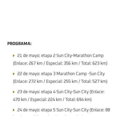
PROGRAMA:
21 de mayo: etapa 2 Sun City-Marathon Camp
(Enlace: 267 km / Especial: 356 km / Total: 623 km)
22 de mayo: etapa 3 Marathon Camp -Sun City
(Enlace: 272 km / Especial: 255 km / Total: 527 km)
23 de mayo: etapa 4 Sun City-Sun City (Enlace:
470 km / Especial: 224 km / Total: 694 km)
24 de mayo: etapa 5 Sun City-Sun City (Enlace: 88