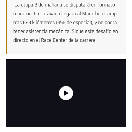
La etapa 2 de mañana se disputará en formato
maratón. La caravana llegará al Marathon Camp
tras 623 kilómetros (356 de especial), y no podrá
tener asistencia mecánica. Sigue este desafío en
directo en el Race Center de la carrera.