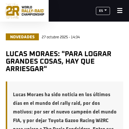
ES
NOVEDADES
27 octubre 2025 - 14:34
LUCAS MORAES: "PARA LOGRAR
GRANDES COSAS, HAY QUE
ARRIESGAR"
Lucas Moraes ha sido noticia en los últimos
días en el mundo del rally raid, por dos
motivos: por ser el nuevo campeón del mundo
FIA, y por dejar Toyota Gazoo Racing W2RC