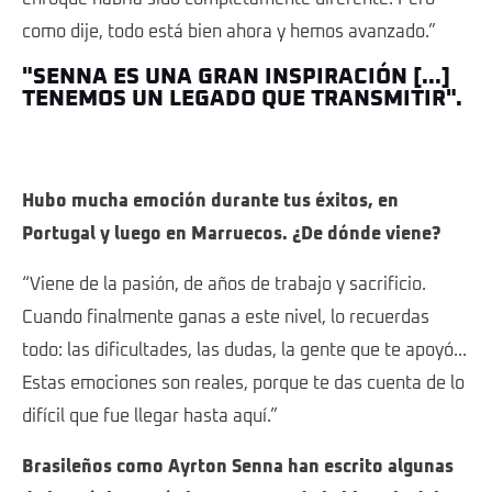
como dije, todo está bien ahora y hemos avanzado.”
"SENNA ES UNA GRAN INSPIRACIÓN [...]
TENEMOS UN LEGADO QUE TRANSMITIR".
Hubo mucha emoción durante tus éxitos, en
Portugal y luego en Marruecos. ¿De dónde viene?
“Viene de la pasión, de años de trabajo y sacrificio.
Cuando finalmente ganas a este nivel, lo recuerdas
todo: las dificultades, las dudas, la gente que te apoyó...
Estas emociones son reales, porque te das cuenta de lo
difícil que fue llegar hasta aquí.”
Brasileños como Ayrton Senna han escrito algunas