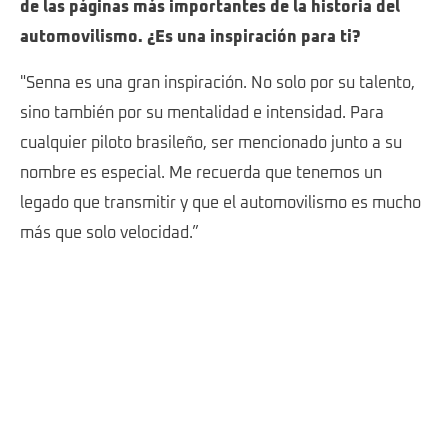
de las páginas más importantes de la historia del
automovilismo. ¿Es una inspiración para ti?
"Senna es una gran inspiración. No solo por su talento,
sino también por su mentalidad e intensidad. Para
cualquier piloto brasileño, ser mencionado junto a su
nombre es especial. Me recuerda que tenemos un
legado que transmitir y que el automovilismo es mucho
más que solo velocidad.”