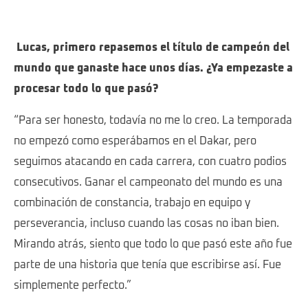
Lucas, primero repasemos el título de campeón del
mundo que ganaste hace unos días. ¿Ya empezaste a
procesar todo lo que pasó?
“Para ser honesto, todavía no me lo creo. La temporada
no empezó como esperábamos en el Dakar, pero
seguimos atacando en cada carrera, con cuatro podios
consecutivos. Ganar el campeonato del mundo es una
combinación de constancia, trabajo en equipo y
perseverancia, incluso cuando las cosas no iban bien.
Mirando atrás, siento que todo lo que pasó este año fue
parte de una historia que tenía que escribirse así. Fue
simplemente perfecto.”