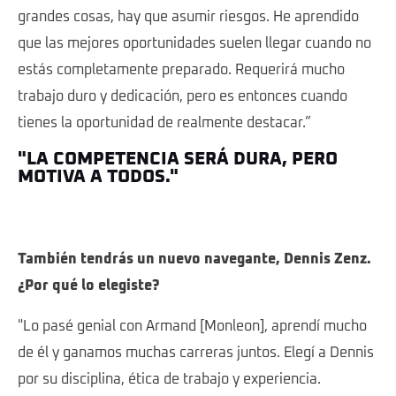
grandes cosas, hay que asumir riesgos. He aprendido
que las mejores oportunidades suelen llegar cuando no
estás completamente preparado. Requerirá mucho
trabajo duro y dedicación, pero es entonces cuando
tienes la oportunidad de realmente destacar.”
"LA COMPETENCIA SERÁ DURA, PERO
MOTIVA A TODOS."
También tendrás un nuevo navegante, Dennis Zenz.
¿Por qué lo elegiste?
"Lo pasé genial con Armand [Monleon], aprendí mucho
de él y ganamos muchas carreras juntos. Elegí a Dennis
por su disciplina, ética de trabajo y experiencia.