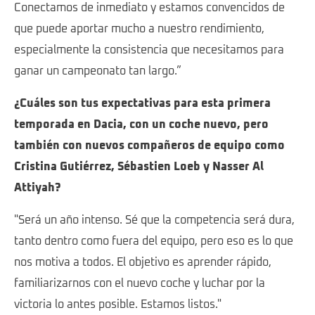
Conectamos de inmediato y estamos convencidos de
que puede aportar mucho a nuestro rendimiento,
especialmente la consistencia que necesitamos para
ganar un campeonato tan largo.”
¿Cuáles son tus expectativas para esta primera
temporada en Dacia, con un coche nuevo, pero
también con nuevos compañeros de equipo como
Cristina Gutiérrez, Sébastien Loeb y Nasser Al
Attiyah?
"Será un año intenso. Sé que la competencia será dura,
tanto dentro como fuera del equipo, pero eso es lo que
nos motiva a todos. El objetivo es aprender rápido,
familiarizarnos con el nuevo coche y luchar por la
victoria lo antes posible. Estamos listos."