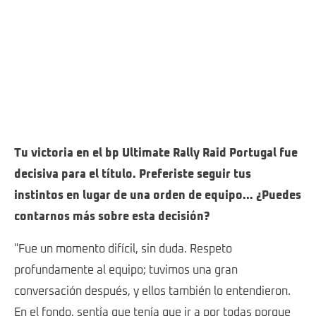
Tu victoria en el bp Ultimate Rally Raid Portugal fue
decisiva para el título. Preferiste seguir tus
instintos en lugar de una orden de equipo... ¿Puedes
contarnos más sobre esta decisión?
"Fue un momento difícil, sin duda. Respeto
profundamente al equipo; tuvimos una gran
conversación después, y ellos también lo entendieron.
En el fondo, sentía que tenía que ir a por todas porque