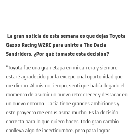
La gran noticia de esta semana es que dejas Toyota
Gazoo Racing W2RC para unirte a The Dacia
Sandriders. ¿Por qué tomaste esta decisión?
"Toyota fue una gran etapa en mi carrera y siempre
estaré agradecido por la excepcional oportunidad que
me dieron. Al mismo tiempo, sentí que había llegado el
momento de asumir un nuevo reto: crecer y destacar en
un nuevo entorno. Dacia tiene grandes ambiciones y
este proyecto me entusiasma mucho. Es la decisión
correcta para lo que quiero hacer. Todo gran cambio
conlleva algo de incertidumbre, pero para lograr