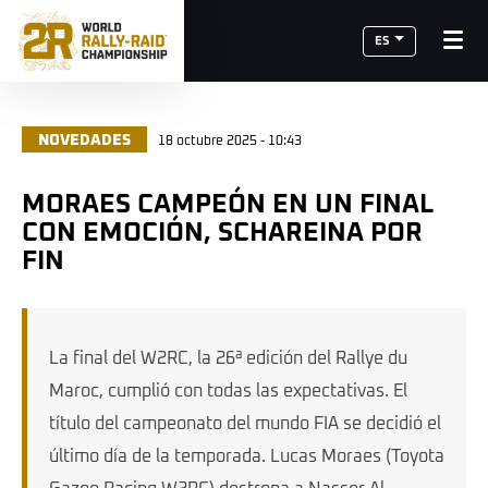
ES
NOVEDADES
18 octubre 2025 - 10:43
MORAES CAMPEÓN EN UN FINAL
CON EMOCIÓN, SCHAREINA POR
FIN
La final del W2RC, la 26ª edición del Rallye du
Maroc, cumplió con todas las expectativas. El
título del campeonato del mundo FIA se decidió el
último día de la temporada. Lucas Moraes (Toyota