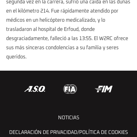
segunda vez en la carrera, sufrió una caída en las dunas
en el kilómetro 214. Fue rápidamente atendido por
médicos en un helicóptero medicalizado, y lo
trasladaron al hospital de Erfoud, donde
desgraciadamente, falleció a las 13:55. El W2RC ofrece
sus más sinceras condolencias a su familia y seres
queridos.
NOTICIAS
DECLARACIÓN DE PRIVACIDAD/POLÍTICA DE COOKIES