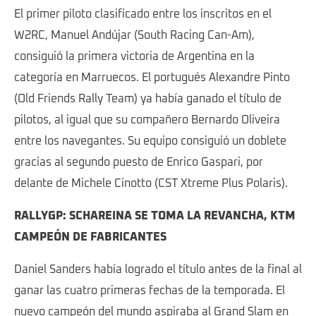
El primer piloto clasificado entre los inscritos en el
W2RC, Manuel Andújar (South Racing Can-Am),
consiguió la primera victoria de Argentina en la
categoría en Marruecos. El portugués Alexandre Pinto
(Old Friends Rally Team) ya había ganado el título de
pilotos, al igual que su compañero Bernardo Oliveira
entre los navegantes. Su equipo consiguió un doblete
gracias al segundo puesto de Enrico Gaspari, por
delante de Michele Cinotto (CST Xtreme Plus Polaris).
RALLYGP: SCHAREINA SE TOMA LA REVANCHA, KTM
CAMPEÓN DE FABRICANTES
Daniel Sanders había logrado el título antes de la final al
ganar las cuatro primeras fechas de la temporada. El
nuevo campeón del mundo aspiraba al Grand Slam en