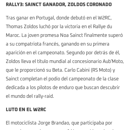
RALLY3: SAINCT GANADOR, ZOLDOS CORONADO
Tras ganar en Portugal, donde debutó en el W2RC,
Thomas Zoldos luchó por la victoria en el Rallye du
Maroc. La joven promesa Noa Sainct finalmente superó
a su compatriota francés, ganando en su primera
aparición en el campeonato. Segundo por detrás de él,
Zoldos lleva el título mundial al concesionario Aub'Moto,
que le proporcionó su Beta. Carlo Cabini (RS Moto) y
Sainct completan el podio del campeonato de la clase
dedicada a los pilotos de enduro que buscan descubrir
el mundo del rally-raid.
LUTO EN EL W2RC
El motociclista Jorge Brandao, que participaba por