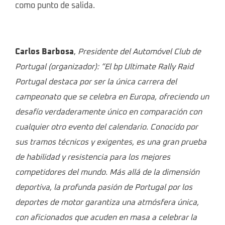
como punto de salida.
Carlos Barbosa
,
Presidente del Automóvel Club de
Portugal (organizador): “El bp Ultimate Rally Raid
Portugal destaca por ser la única carrera del
campeonato que se celebra en Europa, ofreciendo un
desafío verdaderamente único en comparación con
cualquier otro evento del calendario. Conocido por
sus tramos técnicos y exigentes, es una gran prueba
de habilidad y resistencia para los mejores
competidores del mundo. Más allá de la dimensión
deportiva, la profunda pasión de Portugal por los
deportes de motor garantiza una atmósfera única,
con aficionados que acuden en masa a celebrar la