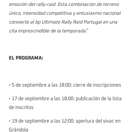
emoción del rally-raid. Esta combinación de terreno
único, intensidad competitiva y entusiasmo nacional
convierte al bp Ultimate Rally Raid Portugal en una
cita imprescindible de la temporada
.”
EL PROGRAMA:
• 5 de septiembre a las 18:00: cierre de inscripciones
• 17 de septiembre a las 18:00: publicación de la lista
de inscritos
• 19 de septiembre a las 12:00: apertura del vivac en
Grândola