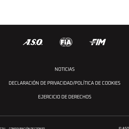
NOTICIAS
DECLARACIÓN DE PRIVACIDAD/POLÍTICA DE COOKIES
EJERCICIO DE DERECHOS
© ASO
CGU
CONFIGURACIÓN DE COOKIES