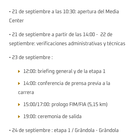
• 21 de septiembre a las 10:30: apertura del Media
Center
• 21 de septiembre a partir de las 14:00 - 22 de
septiembre: verificaciones administrativas y técnicas
• 23 de septiembre :
12:00: briefing general y de la etapa 1
14:00: conferencia de prensa previa a la
carrera
15:00/17:00: prologo FIM/FIA (5,15 km)
19:00: ceremonia de salida
• 24 de septiembre : etapa 1 / Grândola - Grândola