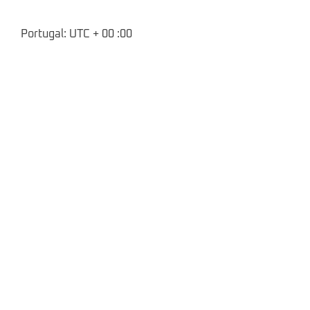
Portugal: UTC + 00 :00