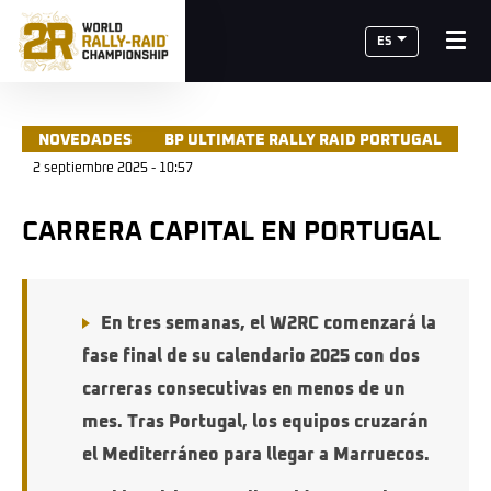
ES
NOVEDADES
BP ULTIMATE RALLY RAID PORTUGAL
2 septiembre 2025 - 10:57
CARRERA CAPITAL EN PORTUGAL
En tres semanas, el W2RC comenzará la
fase final de su calendario 2025 con dos
carreras consecutivas en menos de un
mes. Tras Portugal, los equipos cruzarán
el Mediterráneo para llegar a Marruecos.