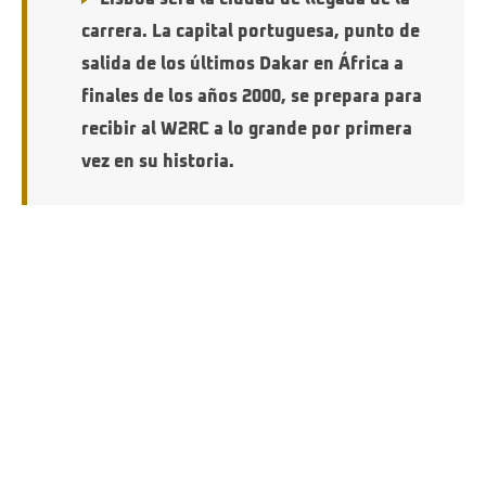
carrera. La capital portuguesa, punto de
salida de los últimos Dakar en África a
finales de los años 2000, se prepara para
recibir al W2RC a lo grande por primera
vez en su historia.