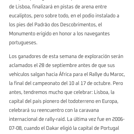
de Lisboa, finalizará en pistas de arena entre
eucaliptos, pero sobre todo, en el podio instalado a
los pies del Padrão dos Descobrimentos, el
Monumento erigido en honor a los navegantes
portugueses.
Los ganadores de esta semana de exploración serán
aclamados el 28 de septiembre antes de que sus
vehículos salgan hacia África para el Rallye du Maroc,
la final del campeonato del 10 al 17 de octubre. Pero
antes, tendremos mucho que celebrar: Lisboa, la
capital del país pionero del todoterreno en Europa,
celebrará su reencuentro con la caravana
internacional de rally-raid. La última vez fue en 2006-
07-08, cuando el Dakar eligió la capital de Portugal