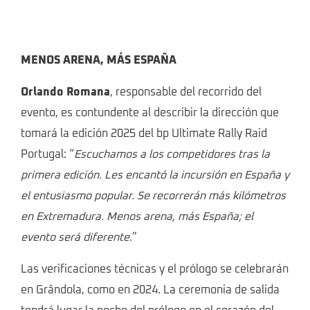
MENOS ARENA, MÁS ESPAÑA
Orlando Romana
, responsable del recorrido del
evento, es contundente al describir la dirección que
tomará la edición 2025 del bp Ultimate Rally Raid
Portugal: “
Escuchamos a los competidores tras la
primera edición. Les encantó la incursión en España y
el entusiasmo popular. Se recorrerán más kilómetros
en Extremadura. Menos arena, más España; el
evento será diferente.
”
Las verificaciones técnicas y el prólogo se celebrarán
en Grândola, como en 2024. La ceremonia de salida