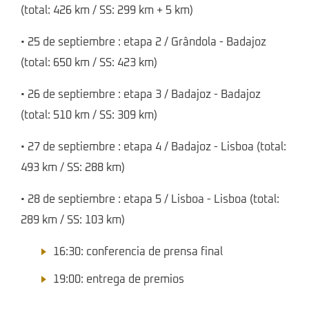
(total: 426 km / SS: 299 km + 5 km)
• 25 de septiembre : etapa 2 / Grândola - Badajoz
(total: 650 km / SS: 423 km)
• 26 de septiembre : etapa 3 / Badajoz - Badajoz
(total: 510 km / SS: 309 km)
• 27 de septiembre : etapa 4 / Badajoz - Lisboa (total:
493 km / SS: 288 km)
• 28 de septiembre : etapa 5 / Lisboa - Lisboa (total:
289 km / SS: 103 km)
16:30: conferencia de prensa final
19:00: entrega de premios