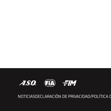
NOTICIAS
DECLARACIÓN DE PRIVACIDAD/POLÍTICA 