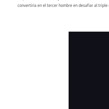
convertiría en el tercer hombre en desafiar al tripl