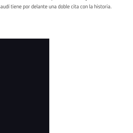
udí tiene por delante una doble cita con la historia.