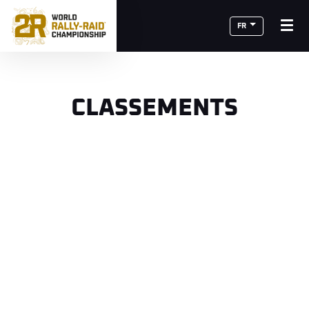
FR
CLASSEMENTS