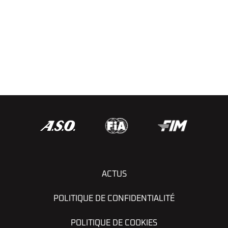
ACTUS
POLITIQUE DE CONFIDENTIALITÉ
POLITIQUE DE COOKIES