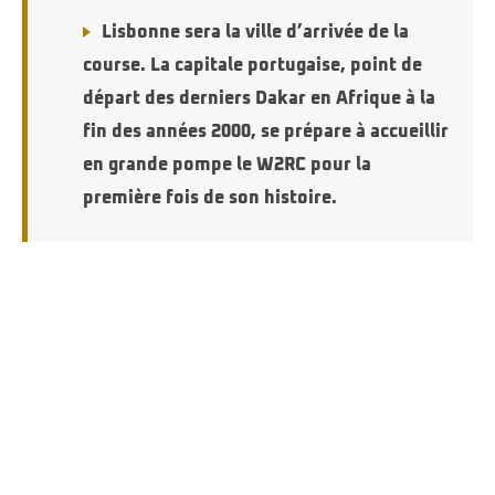
Lisbonne sera la ville d’arrivée de la
course. La capitale portugaise, point de
départ des derniers Dakar en Afrique à la
fin des années 2000, se prépare à accueillir
en grande pompe le W2RC pour la
première fois de son histoire.