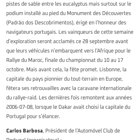
pistes de sable entre les eucalyptus mais surtout sur le
podium installé au pied du Monument des Découvertes
(Padrão dos Descobrimentos), érigé en l’honneur des
navigateurs portugais. Les vainqueurs de cette semaine
d’exploration seront acclamés ce 28 septembre avant
que leurs véhicules n’embarquent vers l’Afrique pour le
Rallye du Maroc, finale du championnat du 10 au 17
octobre. Mais avant cela, la fête promet. Lisbonne, la
capitale du pays pionnier du tout-terrain en Europe,
fêtera ses retrouvailles avec la caravane internationale
du rallye-raid. Les dernières fois remontent aux années
2006-07-08, lorsque le Dakar avait choisi la capitale du
Portugal pour s’élancer.
Carlos Barbosa
, Président de l’Automóvel Club de