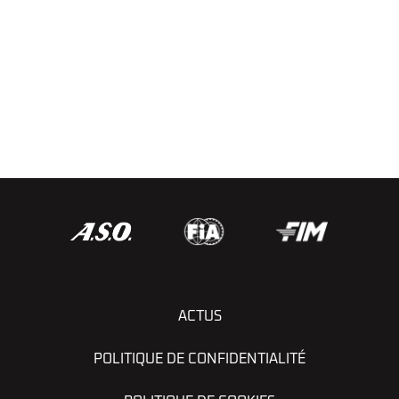
ACTUS
POLITIQUE DE CONFIDENTIALITÉ