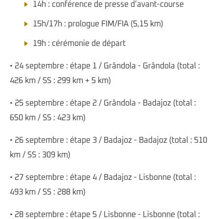
14h : conférence de presse d’avant-course
15h/17h : prologue FIM/FIA (5,15 km)
19h : cérémonie de départ
• 24 septembre : étape 1 / Grândola - Grândola (total :
426 km / SS : 299 km + 5 km)
• 25 septembre : étape 2 / Grândola - Badajoz (total :
650 km / SS : 423 km)
• 26 septembre : étape 3 / Badajoz - Badajoz (total : 510
km / SS : 309 km)
• 27 septembre : étape 4 / Badajoz - Lisbonne (total :
493 km / SS : 288 km)
• 28 septembre : étape 5 / Lisbonne - Lisbonne (total :