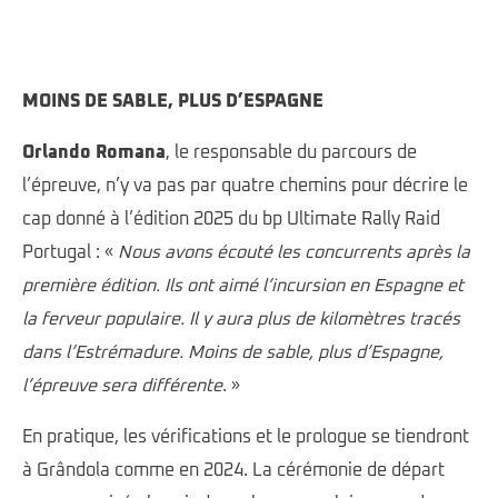
MOINS DE SABLE, PLUS D’ESPAGNE
Orlando Romana
, le responsable du parcours de
l’épreuve, n’y va pas par quatre chemins pour décrire le
cap donné à l’édition 2025 du bp Ultimate Rally Raid
Portugal : «
Nous avons écouté les concurrents après la
première édition. Ils ont aimé l’incursion en Espagne et
la ferveur populaire. Il y aura plus de kilomètres tracés
dans l’Estrémadure. Moins de sable, plus d’Espagne,
l’épreuve sera différente
. »
En pratique, les vérifications et le prologue se tiendront
à Grândola comme en 2024. La cérémonie de départ