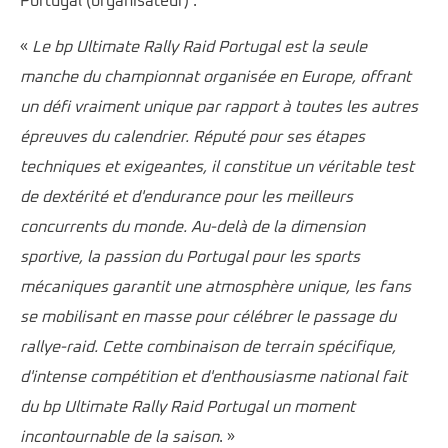
Portugal (organisateur) :
«
Le bp Ultimate Rally Raid Portugal est la seule
manche du championnat organisée en Europe, offrant
un défi vraiment unique par rapport à toutes les autres
épreuves du calendrier. Réputé pour ses étapes
techniques et exigeantes, il constitue un véritable test
de dextérité et d'endurance pour les meilleurs
concurrents du monde. Au-delà de la dimension
sportive, la passion du Portugal pour les sports
mécaniques garantit une atmosphère unique, les fans
se mobilisant en masse pour célébrer le passage du
rallye-raid. Cette combinaison de terrain spécifique,
d'intense compétition et d'enthousiasme national fait
du bp Ultimate Rally Raid Portugal un moment
incontournable de la saison
. »