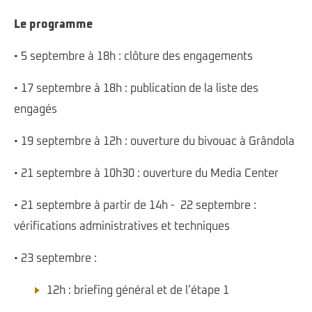
Le programme
• 5 septembre à 18h : clôture des engagements
• 17 septembre à 18h : publication de la liste des
engagés
• 19 septembre à 12h : ouverture du bivouac à Grândola
• 21 septembre à 10h30 : ouverture du Media Center
• 21 septembre à partir de 14h - 22 septembre :
vérifications administratives et techniques
• 23 septembre :
12h : briefing général et de l’étape 1