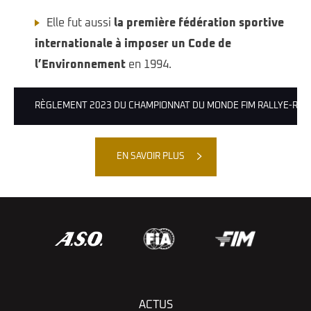
Elle fut aussi
la première fédération sportive
internationale à imposer un Code de
l’Environnement
en 1994.
RÈGLEMENT 2023 DU CHAMPIONNAT DU MONDE FIM RALLYE-RAI
EN SAVOIR PLUS
ACTUS