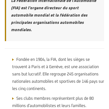
La Fédération Internationale de l'Automobile
(FIA) est l'organe directeur du sport
automobile mondial et la fédération des
principales organisations automobiles
mondiales.
Fondée en 1904, la FIA, dont les sièges se
trouvent à Paris et à Genève, est une association
sans but lucratif. Elle regroupe 245 organisations
nationales automobiles et sportives de 146 pays sur
les cinq continents.
Ses clubs membres représentent plus de 80
millions d'automobilistes et leurs familles.