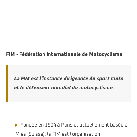
FIM - Fédération Internationale de Motocyclisme
La FIM est l'instance dirigeante du sport moto
et le défenseur mondial du motocyclisme.
Fondée en 1904 à Paris et actuellement basée à
Mies (Suisse), la FIM est l'organisation