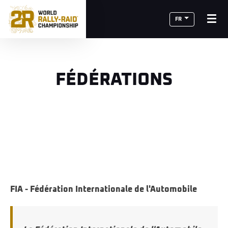
FR
FÉDÉRATIONS
FIA - Fédération Internationale de l'Automobile