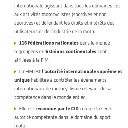
internationale agissant dans tous les domaines liés
aux activités motocyclistes (sportives et non
sportives) et défendant les droits et intérêts des
utilisateurs et de l'industrie de la moto.
116 fédérations nationales
dans le monde
regroupées en
6 Unions continentales
sont
affiliées à la FIM.
La FIM est
l'autorité internationale suprême et
unique
habilitée à contrôler les événements
internationaux de motocyclisme relevant de sa
compétence dans le monde entier.
Elle est
reconnue par le CIO
comme la seule
autorité compétente dans le domaine du sport
moto.