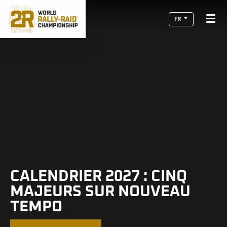
FR
CALENDRIER 2027 : CINQ
MAJEURS SUR NOUVEAU
TEMPO