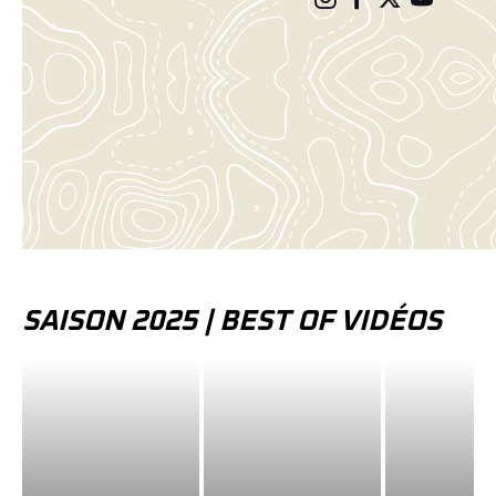
SAISON 2025
| BEST OF VIDÉOS