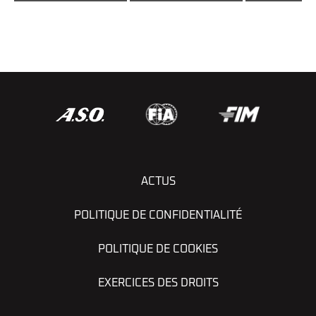
ACTUS
POLITIQUE DE CONFIDENTIALITÉ
POLITIQUE DE COOKIES
EXERCICES DES DROITS