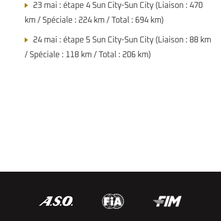
23 mai : étape 4 Sun City-Sun City (Liaison : 470
km / Spéciale : 224 km / Total : 694 km)
24 mai : étape 5 Sun City-Sun City (Liaison : 88 km
/ Spéciale : 118 km / Total : 206 km)