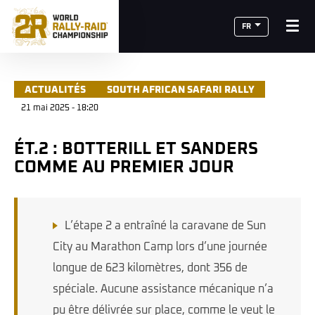
FR
ACTUALITÉS
SOUTH AFRICAN SAFARI RALLY
21 mai 2025 - 18:20
ÉT.2 : BOTTERILL ET SANDERS
COMME AU PREMIER JOUR
L’étape 2 a entraîné la caravane de Sun
City au Marathon Camp lors d’une journée
longue de 623 kilomètres, dont 356 de
spéciale. Aucune assistance mécanique n’a
pu être délivrée sur place, comme le veut le