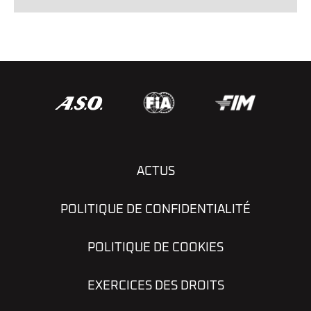
ACTUS
POLITIQUE DE CONFIDENTIALITÉ
POLITIQUE DE COOKIES
EXERCICES DES DROITS