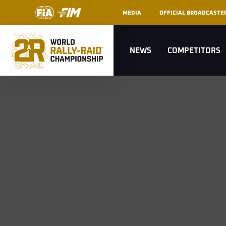
MEDIA
OFFICIAL BROADCASTE
NEWS
COMPETITORS