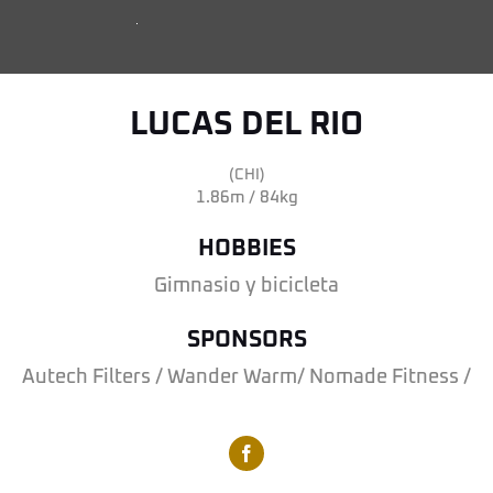
LUCAS DEL RIO
(CHI)
1.86m / 84kg
HOBBIES
Gimnasio y bicicleta
SPONSORS
Autech Filters / Wander Warm/ Nomade Fitness /