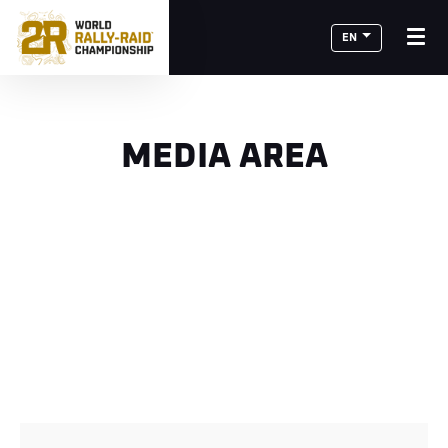
EN
MEDIA AREA