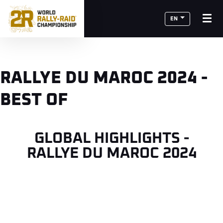
EN
RALLYE DU MAROC 2024 -
BEST OF
GLOBAL HIGHLIGHTS -
RALLYE DU MAROC 2024