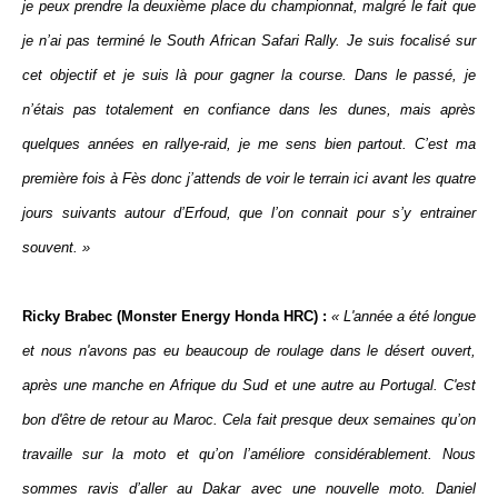
je peux prendre la deuxième place du championnat, malgré le fait que
je n’ai pas terminé le South African Safari Rally. Je suis focalisé sur
cet objectif et je suis là pour gagner la course. Dans le passé, je
n’étais pas totalement en confiance dans les dunes, mais après
quelques années en rallye-raid, je me sens bien partout. C’est ma
première fois à Fès donc j’attends de voir le terrain ici avant les quatre
jours suivants autour d’Erfoud, que l’on connait pour s’y entrainer
souvent. »
Ricky Brabec (Monster Energy Honda HRC) :
« L'année a été longue
et nous n'avons pas eu beaucoup de roulage dans le désert ouvert,
après une manche en Afrique du Sud et une autre au Portugal. C'est
bon d'être de retour au Maroc. Cela fait presque deux semaines qu’on
travaille sur la moto et qu’on l’améliore considérablement. Nous
sommes ravis d’aller au Dakar avec une nouvelle moto. Daniel