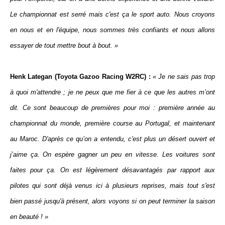
Le championnat est serré mais c'est ça le sport auto. Nous croyons
en nous et en l'équipe, nous sommes très confiants et nous allons
essayer de tout mettre bout à bout. »
Henk Lategan (Toyota Gazoo Racing W2RC) :
« Je ne sais pas trop
à quoi m'attendre ; je ne peux que me fier à ce que les autres m’ont
dit. Ce sont beaucoup de premières pour moi : première année au
championnat du monde, première course au Portugal, et maintenant
au Maroc. D'après ce qu’on a entendu, c'est plus un désert ouvert et
j’aime ça. On espère gagner un peu en vitesse. Les voitures sont
faites pour ça. On est légèrement désavantagés par rapport aux
pilotes qui sont déjà venus ici à plusieurs reprises, mais tout s'est
bien passé jusqu'à présent, alors voyons si on peut terminer la saison
en beauté ! »