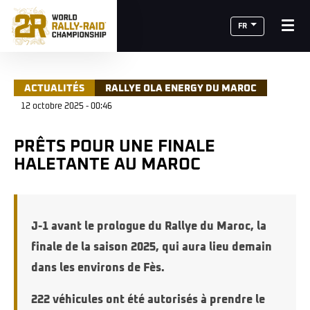
FR
ACTUALITÉS
RALLYE OLA ENERGY DU MAROC
12 octobre 2025 - 00:46
PRÊTS POUR UNE FINALE
HALETANTE AU MAROC
J-1 avant le prologue du Rallye du Maroc, la
finale de la saison 2025, qui aura lieu demain
dans les environs de Fès.
222 véhicules ont été autorisés à prendre le