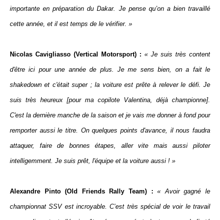
importante en préparation du Dakar. Je pense qu’on a bien travaillé
cette année, et il est temps de le vérifier. »
Nicolas Cavigliasso (Vertical Motorsport) :
« Je suis très content
d'être ici pour une année de plus. Je me sens bien, on a fait le
shakedown et c'était super ; la voiture est prête à relever le défi. Je
suis très heureux [pour ma copilote Valentina, déjà championne].
C'est la dernière manche de la saison et je vais me donner à fond pour
remporter aussi le titre. On quelques points d'avance, il nous faudra
attaquer, faire de bonnes étapes, aller vite mais aussi piloter
intelligemment. Je suis prêt, l'équipe et la voiture aussi ! »
Alexandre Pinto (Old Friends Rally Team) :
« Avoir gagné le
championnat SSV est incroyable. C’est très spécial de voir le travail