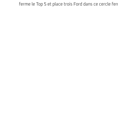
ferme le Top 5 et place trois Ford dans ce cercle fe