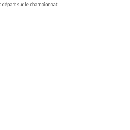
t départ sur le championnat.