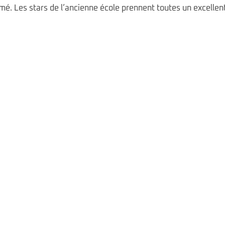
rmé. Les stars de l’ancienne école prennent toutes un excellen