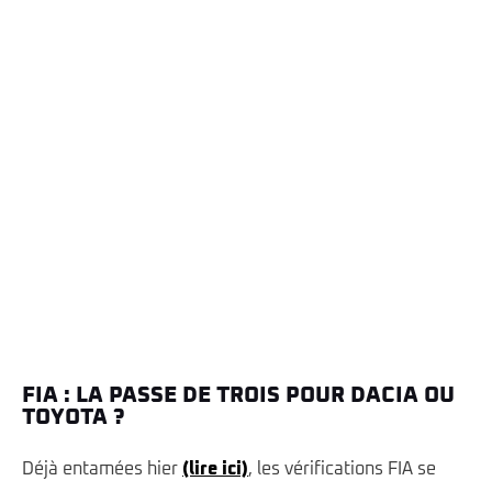
FIA : LA PASSE DE TROIS POUR DACIA OU
TOYOTA ?
Déjà entamées hier
(lire ici)
, les vérifications FIA se