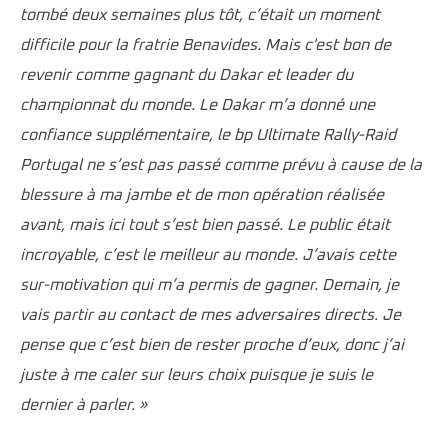
tombé deux semaines plus tôt, c’était un moment
difficile pour la fratrie Benavides. Mais c'est bon de
revenir comme gagnant du Dakar et leader du
championnat du monde. Le Dakar m’a donné une
confiance supplémentaire, le bp Ultimate Rally-Raid
Portugal ne s’est pas passé comme prévu à cause de la
blessure à ma jambe et de mon opération réalisée
avant, mais ici tout s’est bien passé. Le public était
incroyable, c’est le meilleur au monde. J’avais cette
sur-motivation qui m’a permis de gagner. Demain, je
vais partir au contact de mes adversaires directs. Je
pense que c’est bien de rester proche d’eux, donc j’ai
juste à me caler sur leurs choix puisque je suis le
dernier à parler. »