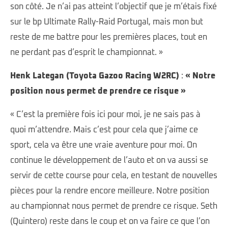
son côté. Je n’ai pas atteint l’objectif que je m’étais fixé
sur le bp Ultimate Rally-Raid Portugal, mais mon but
reste de me battre pour les premières places, tout en
ne perdant pas d’esprit le championnat. »
Henk Lategan (Toyota Gazoo Racing W2RC)
:
« Notre
position nous permet de prendre ce risque »
« C’est la première fois ici pour moi, je ne sais pas à
quoi m’attendre. Mais c’est pour cela que j’aime ce
sport, cela va être une vraie aventure pour moi. On
continue le développement de l’auto et on va aussi se
servir de cette course pour cela, en testant de nouvelles
pièces pour la rendre encore meilleure. Notre position
au championnat nous permet de prendre ce risque. Seth
(Quintero) reste dans le coup et on va faire ce que l’on