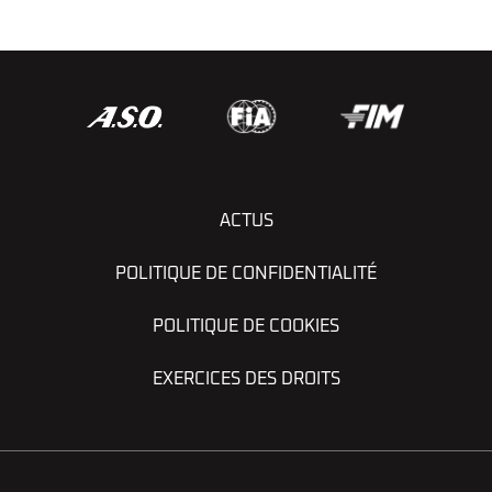
© Matteo Gebbia / Edophoto
ACTUS
POLITIQUE DE CONFIDENTIALITÉ
POLITIQUE DE COOKIES
EXERCICES DES DROITS