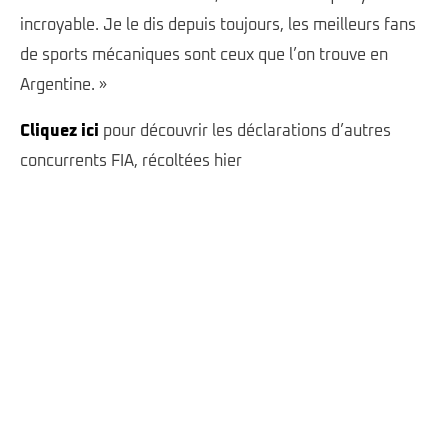
incroyable. Je le dis depuis toujours, les meilleurs fans
de sports mécaniques sont ceux que l’on trouve en
Argentine. »
Cliquez ici
pour découvrir les déclarations d’autres
concurrents FIA, récoltées hier