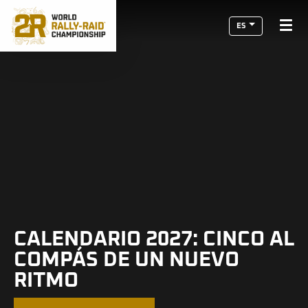
ES
CALENDARIO 2027: CINCO AL
COMPÁS DE UN NUEVO
RITMO