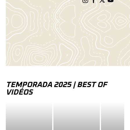
TEMPORADA 2025
| BEST OF
VIDÉOS