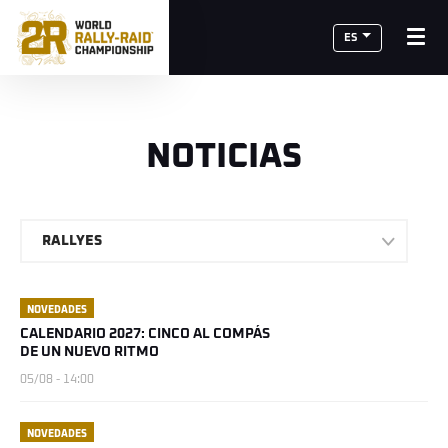
ES
NOTICIAS
RALLYES
NOVEDADES
CALENDARIO 2027: CINCO AL COMPÁS
DE UN NUEVO RITMO
05/08 - 14:00
NOVEDADES