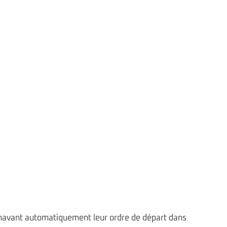
rénavant automatiquement leur ordre de départ dans