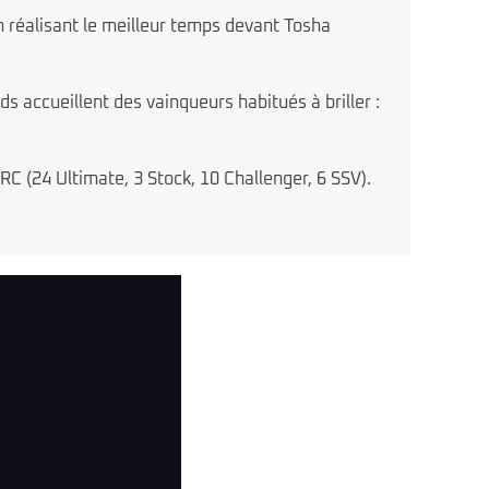
n réalisant le meilleur temps devant Tosha
 accueillent des vainqueurs habitués à briller :
2RC (24 Ultimate, 3 Stock, 10 Challenger, 6 SSV).