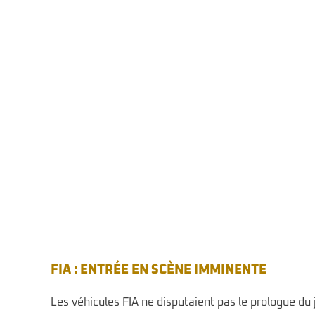
FIA : ENTRÉE EN SCÈNE IMMINENTE
Les véhicules FIA ne disputaient pas le prologue d