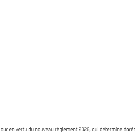
u jour en vertu du nouveau règlement 2026, qui détermine do